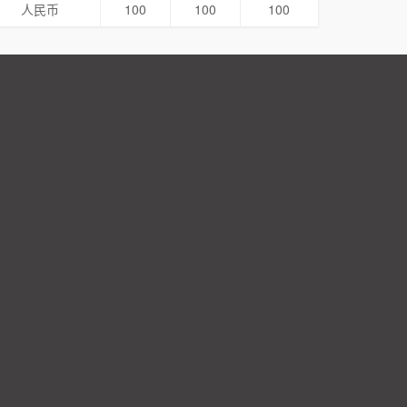
人民币
100
100
100