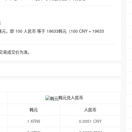
元
即 100 人民币 等于 19633韩元（100 CNY = 19633
交易成交价为准。
韩元兑人民币
韩元
人民币
1 KRW
0.0051 CNY