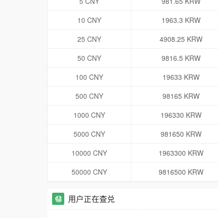
5 CNY
981.65 KRW
10 CNY
1963.3 KRW
25 CNY
4908.25 KRW
50 CNY
9816.5 KRW
100 CNY
19633 KRW
500 CNY
98165 KRW
1000 CNY
196330 KRW
5000 CNY
981650 KRW
10000 CNY
1963300 KRW
50000 CNY
9816500 KRW
用户正在查兑