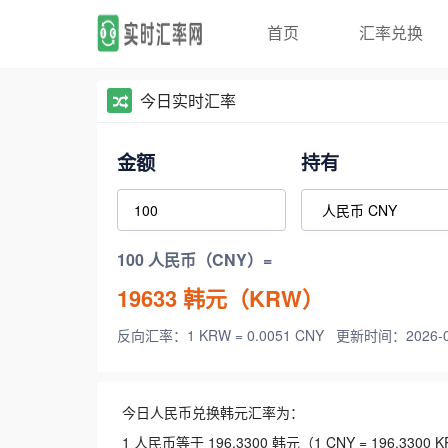
首页
汇率兑换
今日实时汇率
金额
持有
100 人民币（CNY）=
19633
韩元（KRW）
反向汇率：1 KRW = 0.0051 CNY
更新时间：2026-08-
今日人民币兑换韩元汇率为：
1 人民币等于 196.3300 韩元（1 CNY = 196.