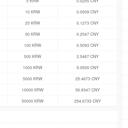
5 KRW
0.0255 CNY
10 KRW
0.0509 CNY
25 KRW
0.1273 CNY
50 KRW
0.2547 CNY
100 KRW
0.5093 CNY
500 KRW
2.5467 CNY
1000 KRW
5.0935 CNY
5000 KRW
25.4673 CNY
10000 KRW
50.9347 CNY
50000 KRW
254.6733 CNY