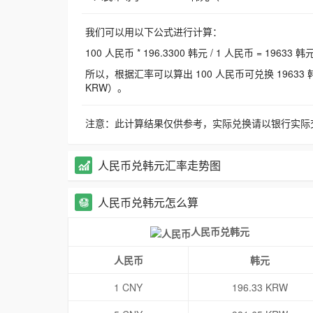
我们可以用以下公式进行计算：
100 人民币 * 196.3300 韩元 / 1 人民币 = 19633 韩
所以，根据汇率可以算出 100 人民币可兑换 19633 韩元，
KRW）。
注意：此计算结果仅供参考，实际兑换请以银行实际
人民币兑韩元汇率走势图
人民币兑韩元怎么算
人民币兑韩元
人民币
韩元
1 CNY
196.33 KRW