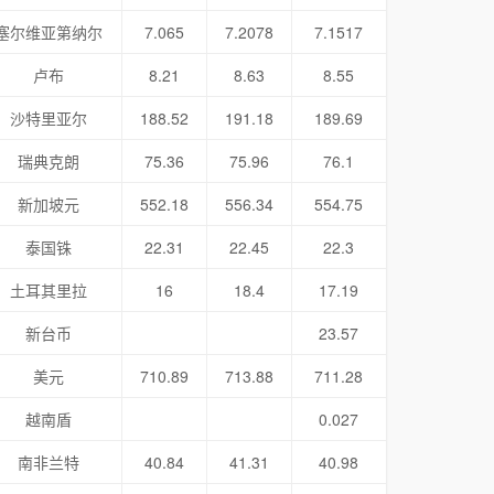
塞尔维亚第纳尔
7.065
7.2078
7.1517
卢布
8.21
8.63
8.55
沙特里亚尔
188.52
191.18
189.69
瑞典克朗
75.36
75.96
76.1
新加坡元
552.18
556.34
554.75
泰国铢
22.31
22.45
22.3
土耳其里拉
16
18.4
17.19
新台币
23.57
美元
710.89
713.88
711.28
越南盾
0.027
南非兰特
40.84
41.31
40.98