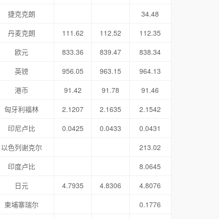
捷克克朗
34.48
丹麦克朗
111.62
112.52
112.35
欧元
833.36
839.47
838.34
英镑
956.05
963.15
964.13
港币
91.42
91.78
91.46
匈牙利福林
2.1207
2.1635
2.1542
印尼卢比
0.0425
0.0433
0.0431
以色列谢克尔
213.02
印度卢比
8.0645
日元
4.7935
4.8306
4.8076
柬埔寨瑞尔
0.1776