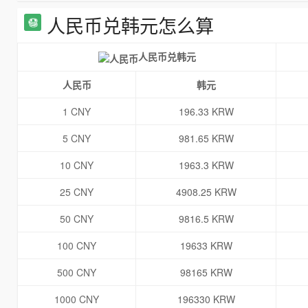
人民币兑韩元怎么算
人民币兑韩元
人民币
韩元
1 CNY
196.33 KRW
5 CNY
981.65 KRW
10 CNY
1963.3 KRW
25 CNY
4908.25 KRW
50 CNY
9816.5 KRW
100 CNY
19633 KRW
500 CNY
98165 KRW
1000 CNY
196330 KRW