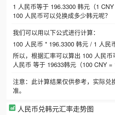
1 人民币等于 196.3300 韩元（1 CNY
100 人民币可以兑换成多少韩元呢？
我们可以用以下公式进行计算：
100 人民币 * 196.3300 韩元 / 1 人民
所以，根据汇率可以算出 100 人民币可兑
人民币 等于 19633韩元（100 CNY = 
注意：此计算结果仅供参考，实际兑
准。
人民币兑韩元汇率走势图