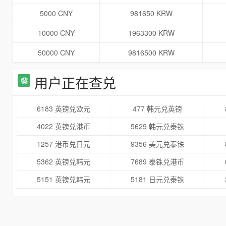
5000 CNY
981650 KRW
10000 CNY
1963300 KRW
50000 CNY
9816500 KRW
用户正在查兑
6183 英镑兑欧元
477 韩元兑英镑
4022 英镑兑港币
5629 韩元兑泰铢
1257 港币兑日元
9356 美元兑泰铢
5362 英镑兑韩元
7689 泰铢兑港币
5151 英镑兑韩元
5181 日元兑泰铢