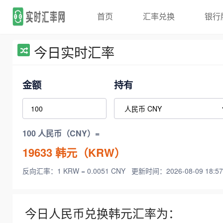
首页
汇率兑换
银行
今日实时汇率
金额
持有
100 人民币（CNY）=
19633
韩元（KRW）
反向汇率：1 KRW = 0.0051 CNY
更新时间：2026-08-09 18:57
今日人民币兑换韩元汇率为：