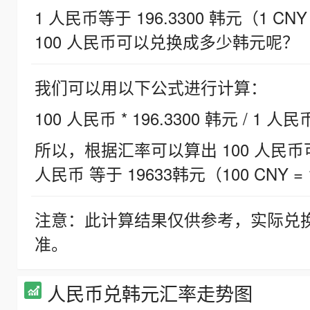
1 人民币等于 196.3300 韩元（1 CNY
100 人民币可以兑换成多少韩元呢？
我们可以用以下公式进行计算：
100 人民币 * 196.3300 韩元 / 1 人民
所以，根据汇率可以算出 100 人民币可兑
人民币 等于 19633韩元（100 CNY = 
注意：此计算结果仅供参考，实际兑
准。
人民币兑韩元汇率走势图