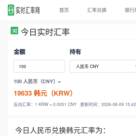
首页
汇率兑换
银行
今日实时汇率
金额
持有
100 人民币（CNY）=
19633
韩元（KRW）
反向汇率：1 KRW = 0.0051 CNY
更新时间：2026-08-09 15:42
今日人民币兑换韩元汇率为：