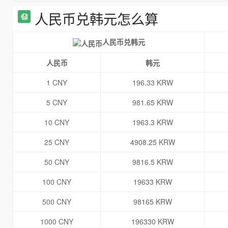
人民币兑韩元怎么算
人民币兑韩元
人民币
韩元
1 CNY
196.33 KRW
5 CNY
981.65 KRW
10 CNY
1963.3 KRW
25 CNY
4908.25 KRW
50 CNY
9816.5 KRW
100 CNY
19633 KRW
500 CNY
98165 KRW
1000 CNY
196330 KRW