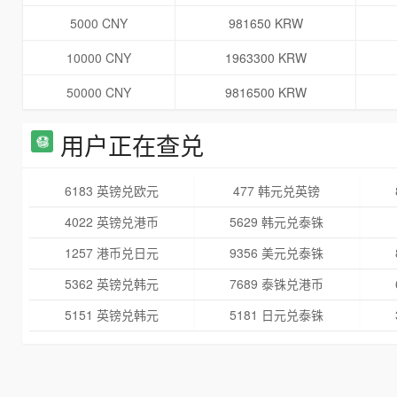
5000 CNY
981650 KRW
10000 CNY
1963300 KRW
50000 CNY
9816500 KRW
用户正在查兑
6183 英镑兑欧元
477 韩元兑英镑
4022 英镑兑港币
5629 韩元兑泰铢
1257 港币兑日元
9356 美元兑泰铢
5362 英镑兑韩元
7689 泰铢兑港币
5151 英镑兑韩元
5181 日元兑泰铢